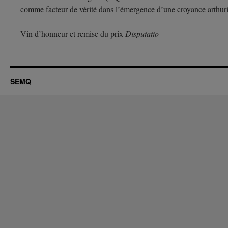
comme facteur de vérité dans l’émergence d’une croyance arthur
Vin d’honneur et remise du prix
Disputatio
SEMQ